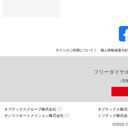
サイトのご利用について
個人情報保護方針
フリーダイヤ
（営業
オプテックスグループ株式会社
オプテックス株式
サンリツオートメイション株式会社
ミツテック株式会
©2026 O