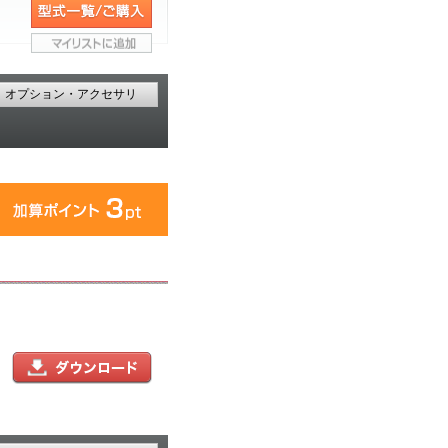
オプション・アクセサリ