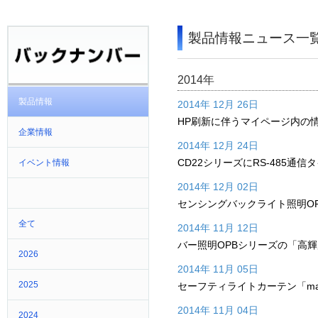
製品情報ニュース一
2014年
製品情報
2014年 12月 26日
HP刷新に伴うマイページ内の
企業情報
2014年 12月 24日
CD22シリーズにRS-485通信
イベント情報
2014年 12月 02日
センシングバックライト照明O
全て
2014年 11月 12日
バー照明OPBシリーズの「高
2026
2014年 11月 05日
2025
セーフティライトカーテン「ma
2014年 11月 04日
2024