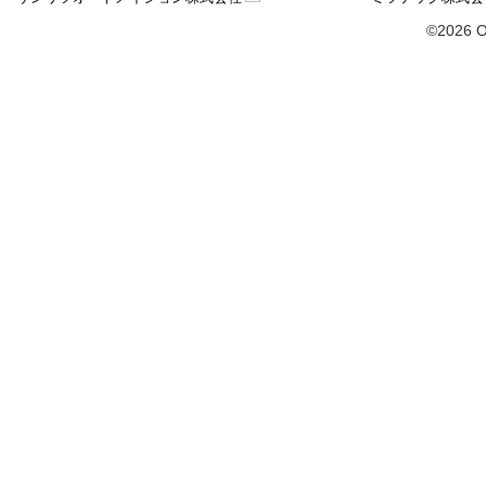
©2026 O