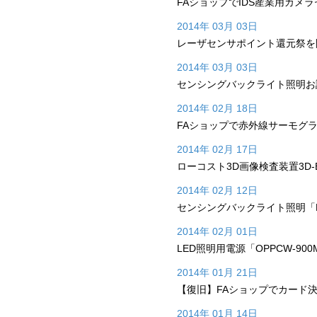
FAショップでIDS産業用カメ
2014年 03月 03日
レーザセンサポイント還元祭を
2014年 03月 03日
センシングバックライト照明お
2014年 02月 18日
FAショップで赤外線サーモグラ
2014年 02月 17日
ローコスト3D画像検査装置3D-
2014年 02月 12日
センシングバックライト照明「FA
2014年 02月 01日
LED照明用電源「OPPCW-9
2014年 01月 21日
【復旧】FAショップでカード
2014年 01月 14日