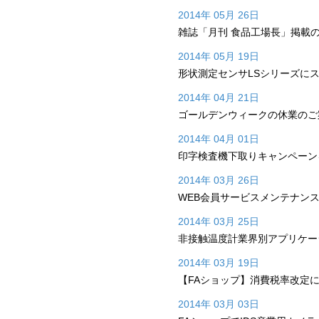
2014年 05月 26日
雑誌「月刊 食品工場長」掲載
2014年 05月 19日
形状測定センサLSシリーズに
2014年 04月 21日
ゴールデンウィークの休業のご
2014年 04月 01日
印字検査機下取りキャンペーン
2014年 03月 26日
WEB会員サービスメンテナン
2014年 03月 25日
非接触温度計業界別アプリケー
2014年 03月 19日
【FAショップ】消費税率改定
2014年 03月 03日