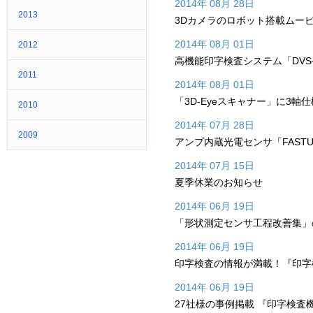
2014年 08月 28日
2013
3Dカメラのロボット搭載ムー
2014年 08月 01日
2012
高機能印字検査システム「DVS-
2011
2014年 08月 01日
「3D-Eyeスキャナー」に3軸
2010
2014年 07月 28日
2009
アンプ内蔵光電センサ「FASTU
2014年 07月 15日
夏季休業のお知らせ
2014年 06月 19日
「形状測定センサ工程改善集」
2014年 06月 19日
印字検査の情報が満載！『印字
2014年 06月 19日
27社様の事例掲載 『印字検査機