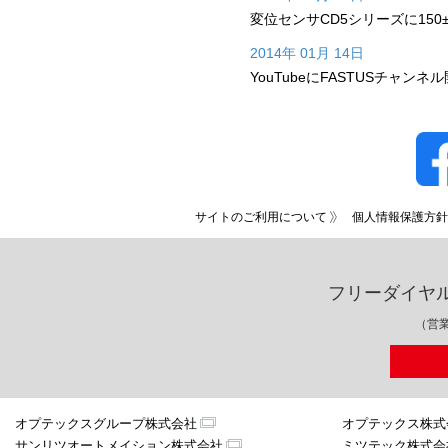
変位センサCD5シリーズに150
2014年 01月 14日
YouTubeにFASTUSチャンネ
サイトのご利用について
個人情報保護方針
フリーダイヤ
（営業
オプテックスグループ株式会社
オプテックス株式
サンリツオートメイション株式会社
ミツテック株式会