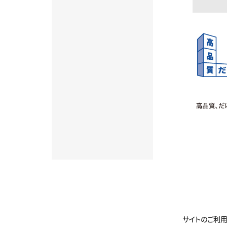
サイトのご利