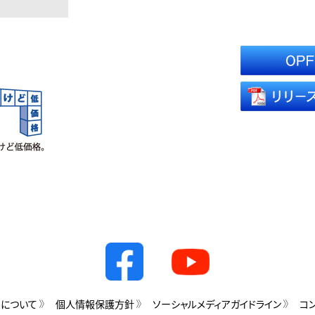
用について
個人情報保護方針
ソーシャルメディアガイドライン
コ