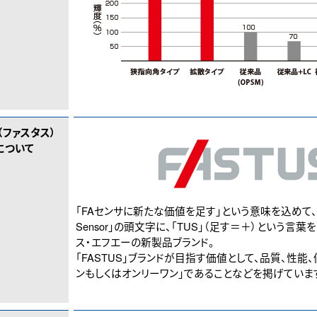
S（ファスタス）
について
「FAセンサに新たな価値を足す」という意味を込めて、「Facto
Sensor」の頭文字に、「TUS」（足す＝＋）という言
ス・エフエーの新製品ブランド。
「FASTUS」ブランドが目指す価値として、品質、性能
ンもしくはオンリーワン」であることなどを掲げていま