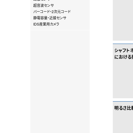
超音波センサ
バーコード・2次元コード
静電容量・近接センサ
IDS産業用カメラ
シャフト
における
明るさ比