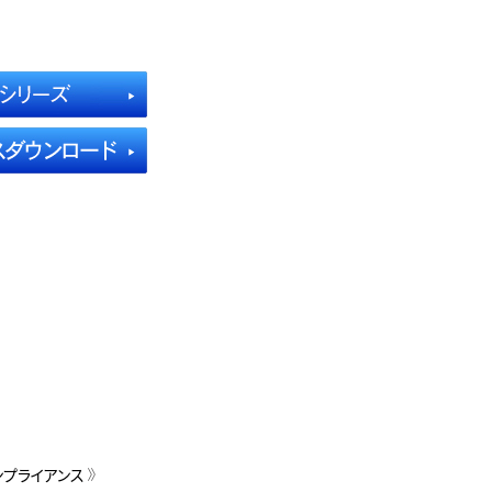
ンプライアンス