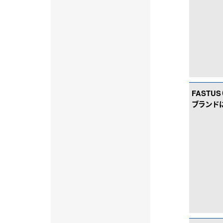
FASTU
ブランド