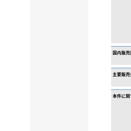
国内販売
主要販売
本件に関