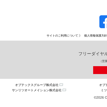
サイトのご利用について
個人情報保護方針
フリーダイヤ
（営業
オプテックスグループ株式会社
オプ
サンリツオートメイション株式会社
ミツ
©2026 O