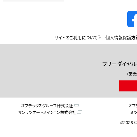
サイトのご利用について
個人情報保護方
フリーダイヤル
（営業
オプテックスグループ株式会社
オプ
サンリツオートメイション株式会社
ミ
©2026 O