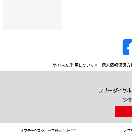
サイトのご利用について
個人情報保護方
フリーダイヤル
（営業
オプテックスグループ株式会社
オプ