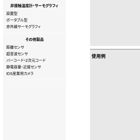
非接触温度計・サーモグラフィ
設置型
ポータブル型
赤外線サーモグラフィ
その他製品
距離センサ
超音波センサ
使用例
バーコード・2次元コード
静電容量・近接センサ
IDS産業用カメラ