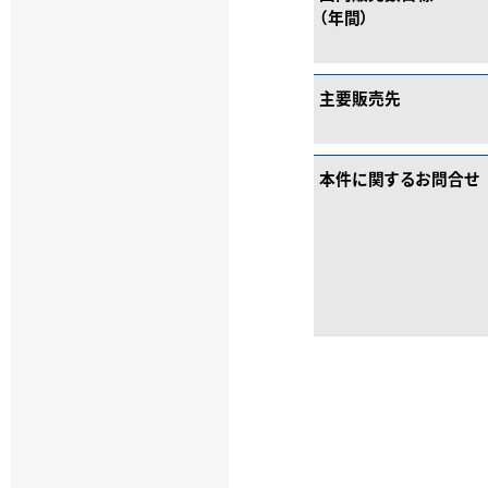
（年間）
主要販売先
本件に関するお問合せ