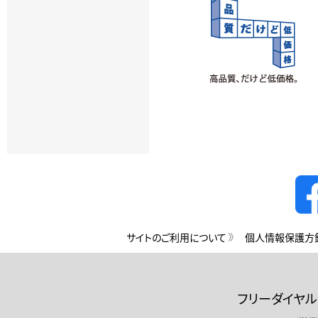
サイトのご利用について
個人情報保護方
フリーダイヤル