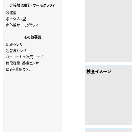
非接触温度計・サーモグラフィ
設置型
ポータブル型
赤外線サーモグラフィ
その他製品
距離センサ
超音波センサ
バーコード・2次元コード
静電容量・近接センサ
IDS産業用カメラ
検査イメージ