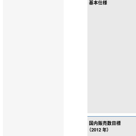
基本仕様
国内販売数目標
（2012 年）