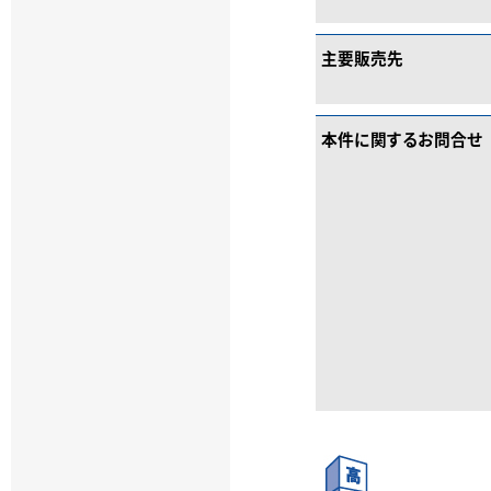
主要販売先
本件に関するお問合せ