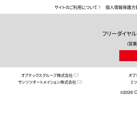
サイトのご利用について
個人情報保護方
フリーダイヤル
（営業
オプテックスグループ株式会社
オプ
サンリツオートメイション株式会社
ミ
©2026 O