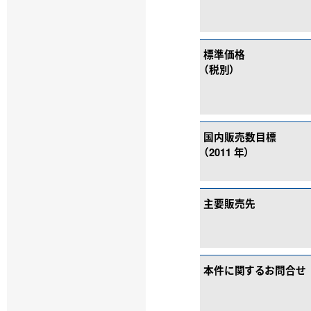
標準価格
（税別）
国内販売数目標
（2011 年）
主要販売先
本件に関するお問合せ