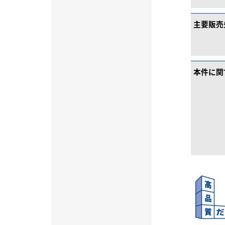
主要販売
本件に関