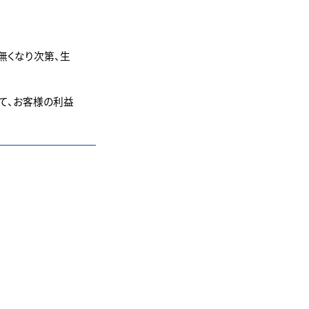
無くなり次第、生
て、お客様の利益