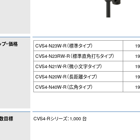
ップ・価格
CVS4-N23W-R（標準タイプ）
1
CVS4-N23RW-R（標準直角打ちタイプ）
1
CVS4-N21W-R（微小文字タイプ）
1
CVS4-N20W-R（長距離タイプ）
1
CVS4-N40W-R（広角タイプ）
1
数目標
CVS4-Rシリーズ：1,000 台
）