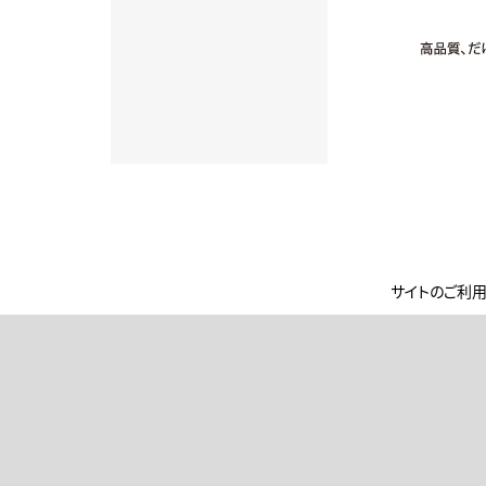
サイトのご利