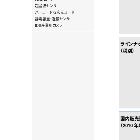
超音波センサ
バーコード・2次元コード
静電容量・近接センサ
IDS産業用カメラ
ラインナ
（税別）
国内販売
（2010 年