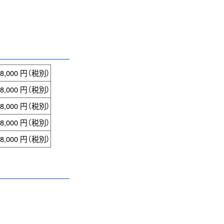
98,000 円（税別）
98,000 円（税別）
98,000 円（税別）
98,000 円（税別）
98,000 円（税別）