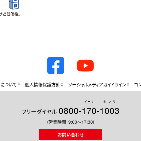
用について
個人情報保護方針
ソーシャルメディアガイドライン
コ
イーナ
センサ
0800-
170
-
1003
フリーダイヤル
（営業時間：9:00～17:30）
お問い合わせ