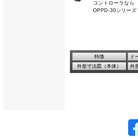
コントローラなら
OPPD-30シリーズ
特徴
ド
外形寸法図（本体）
外