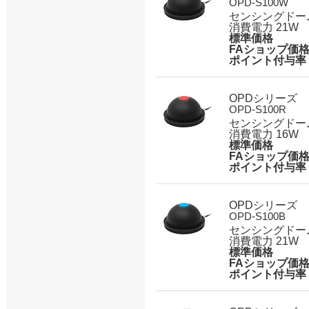
OPD-S100W
センシングドー
消費電力 21W
標準価格
FAショップ価
ポイント付与率
OPDシリーズ
OPD-S100R
センシングドー
消費電力 16W
標準価格
FAショップ価
ポイント付与率
OPDシリーズ
OPD-S100B
センシングドー
消費電力 21W
標準価格
FAショップ価
ポイント付与率