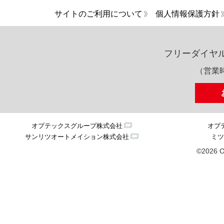
サイトのご利用について
個人情報保護方針
フリーダイヤ
（営業時
オプテックスグループ株式会社
オプ
サンリツオートメイション株式会社
ミツ
©2026 O