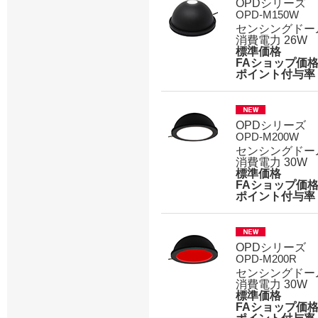
OPDシリーズ
OPD-M150W
センシングドー
消費電力 26W
標準価格
FAショップ価
ポイント付与率
OPDシリーズ
OPD-M200W
センシングドー
消費電力 30W
標準価格
FAショップ価
ポイント付与率
OPDシリーズ
OPD-M200R
センシングドー
消費電力 30W
標準価格
FAショップ価