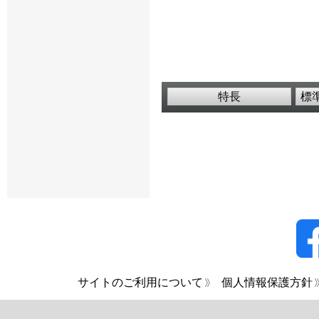
特長
標
サイトのご利用について
個人情報保護方針