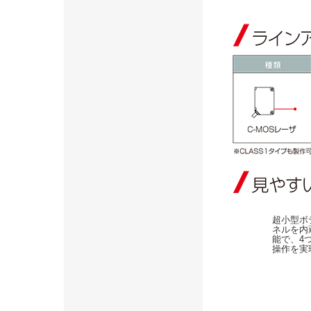
超小型ボ
ネルを内
能で、4
操作を実