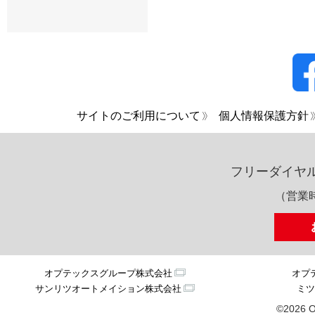
サイトのご利用について
個人情報保護方針
フリーダイヤ
（営業時
オプテックスグループ株式会社
オプ
サンリツオートメイション株式会社
ミツ
©2026 O