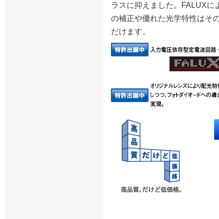
ラスに抑えました。FALUXに
の補正や優れた光学特性はそ
だけます。