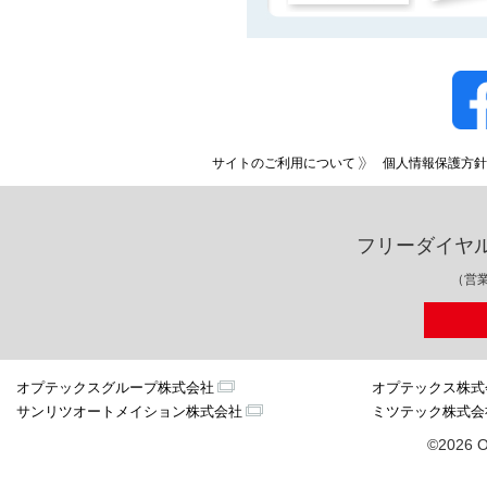
サイトのご利用について
個人情報保護方針
フリーダイヤ
（営業
オプテックスグループ株式会社
オプテックス株式
サンリツオートメイション株式会社
ミツテック株式会
©2026 O