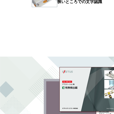
狭いところでの文字認識