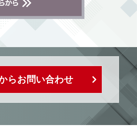
Bからお問い合わせ