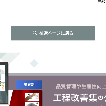
光沢
検索ページに戻る