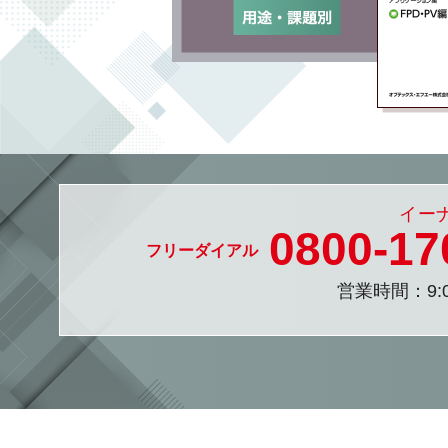
0800-
17
営業時間：9:0