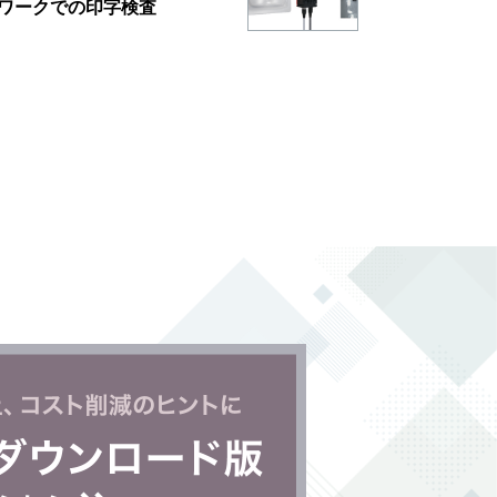
ワークでの印字検査