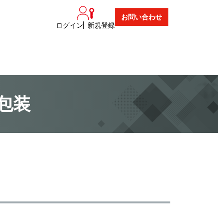
お問い合わせ
ログイン
新規登録
包装