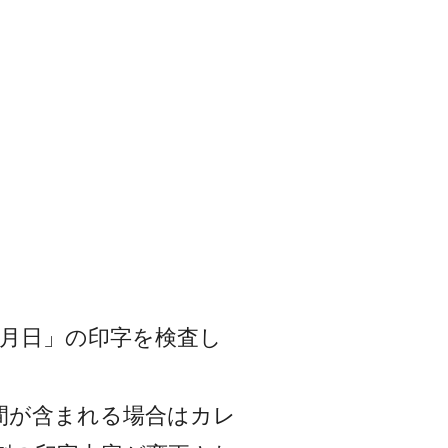
年月日」の印字を検査し
間が含まれる場合はカレ