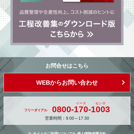
お問合せはこちら
WEBからお問い合わせ
0800-
170
-
1003
営業時間：9:00～17:30
サイトのご利用について
個人情報保護方針