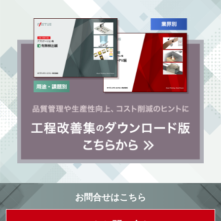
お問合せはこちら