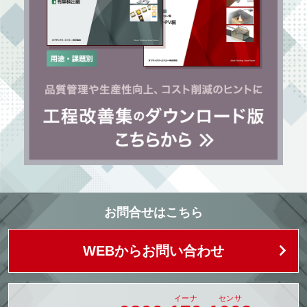
お問合せはこちら
WEBからお問い合わせ