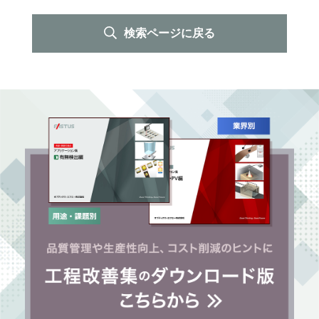
検索ページに戻る