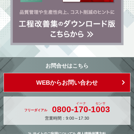
お問合せはこちら
WEBからお問い合わせ
0800-
170
-
1003
営業時間：9:00～17:30
サイトのご利用について
個人情報保護方針