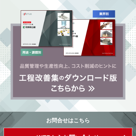
お問合せはこちら