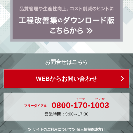
お問合せはこちら
WEBからお問い合わせ
0800-
170
-
1003
営業時間：9:00～17:30
サイトのご利用について
個人情報保護方針