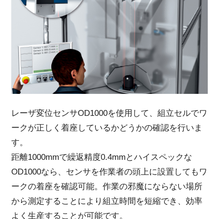
レーザ変位センサOD1000を使用して、組立セルでワ
ークが正しく着座しているかどうかの確認を行いま
す。
距離1000mmで繰返精度0.4mmとハイスペックな
OD1000なら、センサを作業者の頭上に設置してもワ
ークの着座を確認可能。作業の邪魔にならない場所
から測定することにより組立時間を短縮でき、効率
よく生産することが可能です。