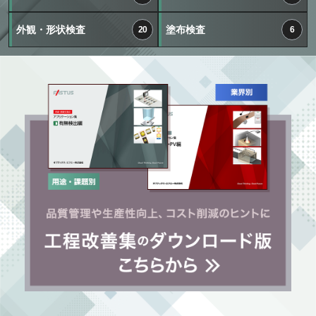
外観・形状検査
塗布検査
20
6