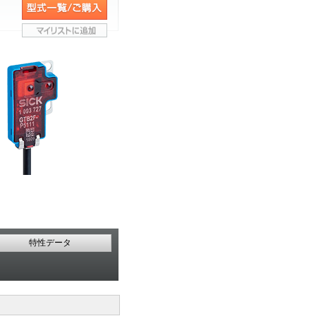
特性データ