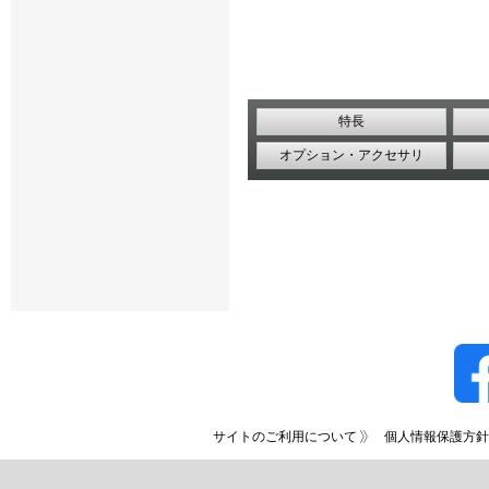
特長
オプション・アクセサリ
サイトのご利用について
個人情報保護方針