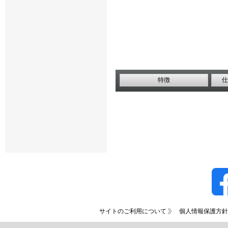
特徴
仕
サイトのご利用について
個人情報保護方針