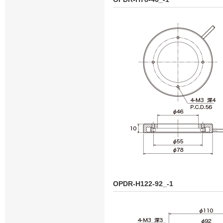
OPDR-H122-92_-1