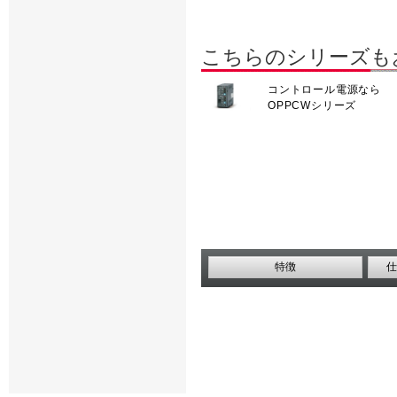
こちらのシリーズも
コントロール電源なら
OPPCWシリーズ
特徴
仕