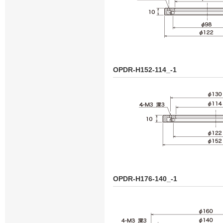
OPDR-H152-114_-1
OPDR-H176-140_-1