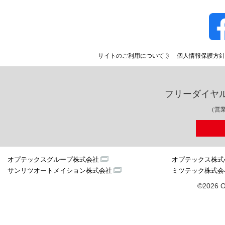
サイトのご利用について
個人情報保護方針
フリーダイヤ
（営業
オプテックスグループ株式会社
オプテックス株式
サンリツオートメイション株式会社
ミツテック株式会
©2026 O