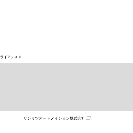
ライアンス
サンリツオートメイション株式会社