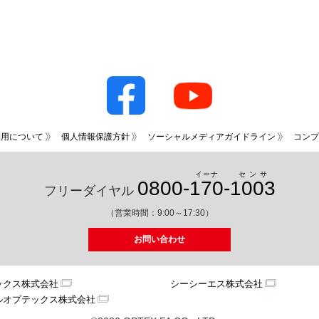
利用について
個人情報保護方針
ソーシャルメディアガイドライン
コンプ
イーナ
センサ
0800-
170
-
1003
フリーダイヤル
（営業時間：9:00～17:30）
お問い合わせ
ックス株式会社
シーシーエス株式会社
ルオプテックス株式会社