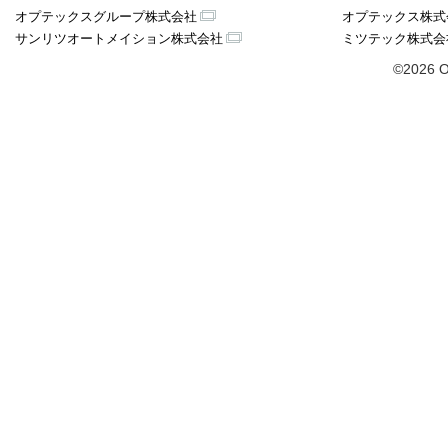
オプテックスグループ株式会社
オプテックス株式
サンリツオートメイション株式会社
ミツテック株式会
©2026 O