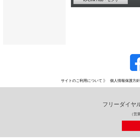
サイトのご利用について
個人情報保護方針
フリーダイヤ
（営業