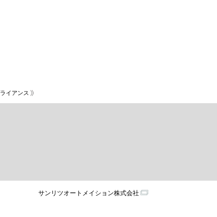
ライアンス
サンリツオートメイション株式会社