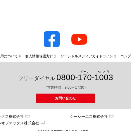
利用について
個人情報保護方針
ソーシャルメディアガイドライン
コンプ
イーナ
センサ
0800-
170
-
1003
フリーダイヤル
（営業時間：9:00～17:30）
お問い合わせ
ックス株式会社
シーシーエス株式会社
ルオプテックス株式会社