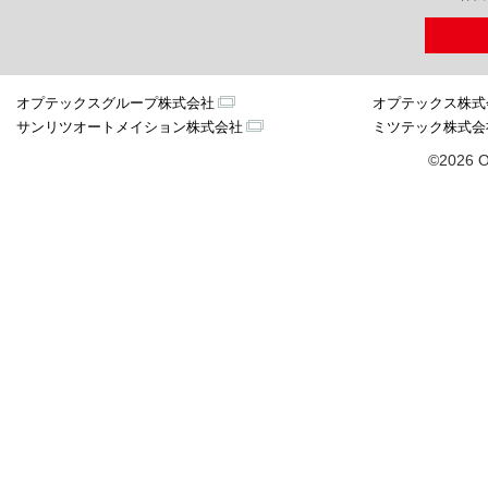
オプテックスグループ株式会社
オプテックス株式
サンリツオートメイション株式会社
ミツテック株式会
©2026 O