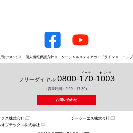
利用について
個人情報保護方針
ソーシャルメディアガイドライン
コンプ
イーナ
センサ
0800-
170
-
1003
フリーダイヤル
（営業時間：9:00～17:30）
お問い合わせ
ックス株式会社
シーシーエス株式会社
ルオプテックス株式会社