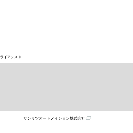
ライアンス
サンリツオートメイション株式会社