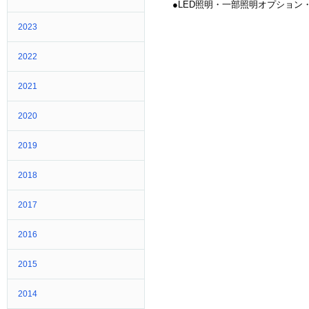
●LED照明・一部照明オプション
2023
2022
2021
2020
2019
2018
2017
2016
2015
2014