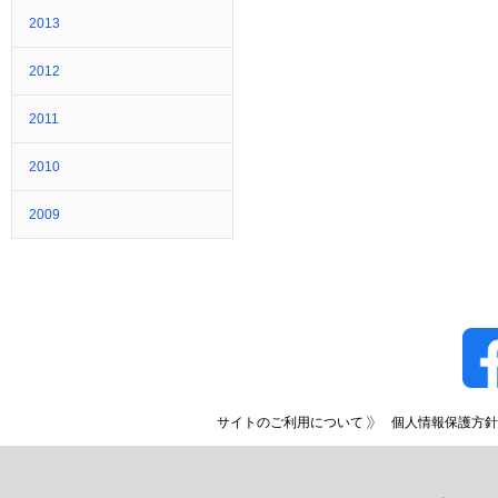
2013
2012
2011
2010
2009
サイトのご利用について
個人情報保護方針