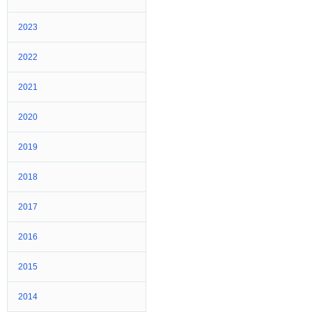
2023
2022
2021
2020
2019
2018
2017
2016
2015
2014