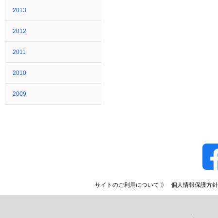
2013
2012
2011
2010
2009
サイトのご利用について
個人情報保護方針