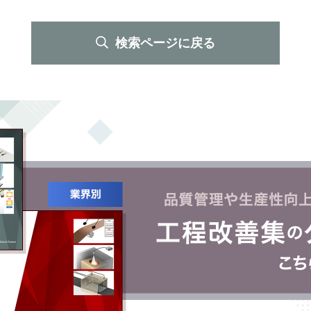
検索ページに戻る