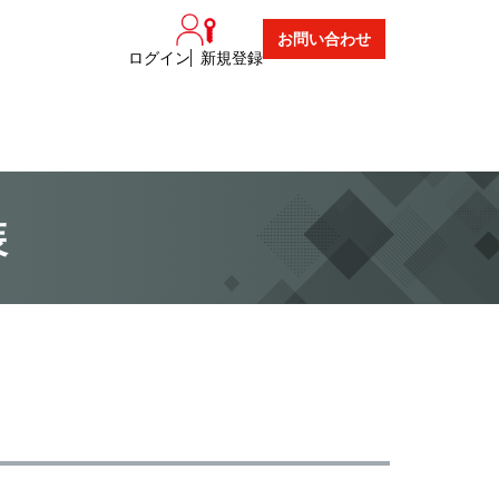
お問い合わせ
ログイン
新規登録
装