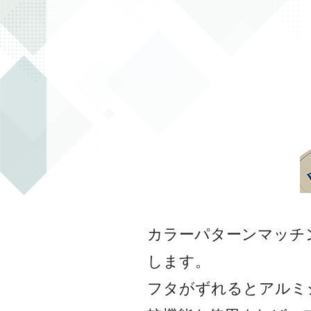
カラーパターンマッチン
します。
フタがずれるとアルミシ