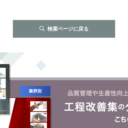
検索ページに戻る