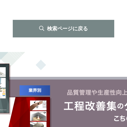
検索ページに戻る