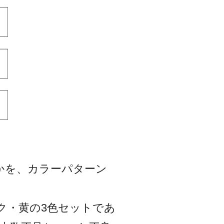
かを、カラーパターン
ク・黄の3色セットであ