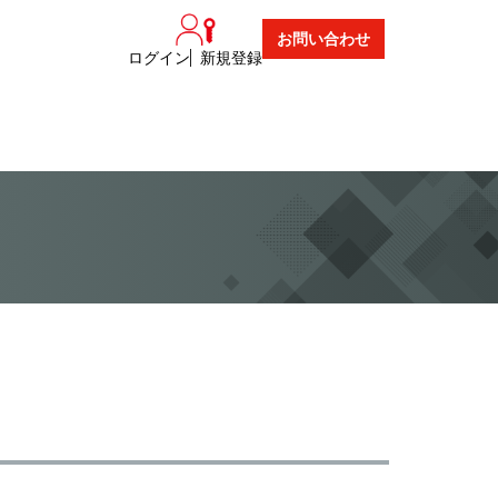
お問い合わせ
ログイン
新規登録