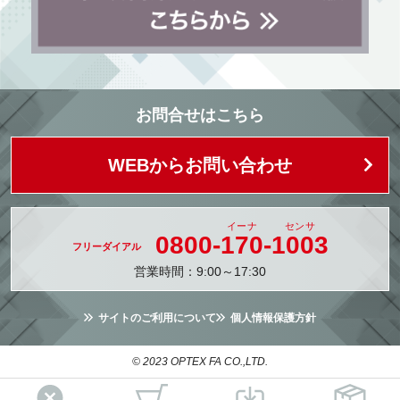
お問合せはこちら
WEBからお問い合わせ
0800-
170
-
1003
営業時間：9:00～17:30
サイトのご利用について
個人情報保護方針
© 2023 OPTEX FA CO.,LTD.