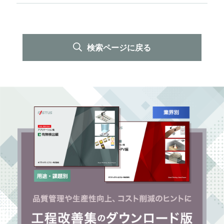
検索ページに戻る