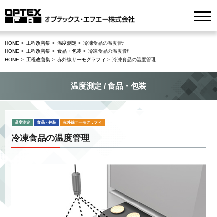
HOME
工程改善集
温度測定
冷凍食品の温度管理
HOME
工程改善集
食品・包装
冷凍食品の温度管理
HOME
工程改善集
赤外線サーモグラフィ
冷凍食品の温度管理
温度測定 / 食品・包装
温度測定
食品・包装
赤外線サーモグラフィ
冷凍食品の温度管理