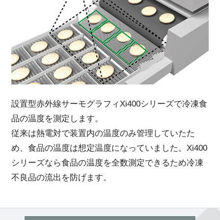
設置型赤外線サーモグラフィXi400シリーズで冷凍食
品の温度を測定します。
従来は熱電対で装置内の温度のみ管理していたた
め、食品の温度は想定温度になっていました。Xi400
シリーズなら食品の温度を全数測定できるため冷凍
不良品の流出を防げます。