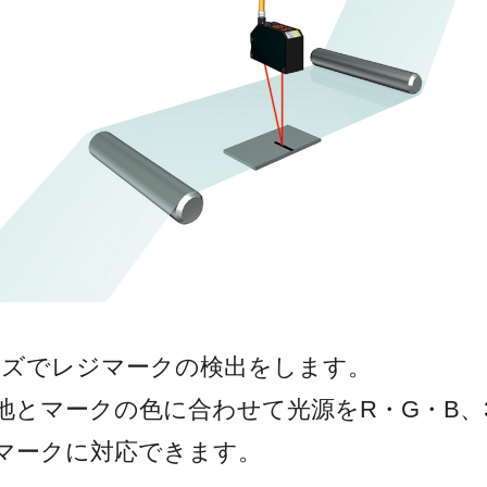
ーズでレジマークの検出をします。
地とマークの色に合わせて光源をR・G・B、
マークに対応できます。