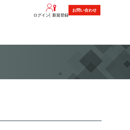
お問い合わせ
ログイン
新規登録