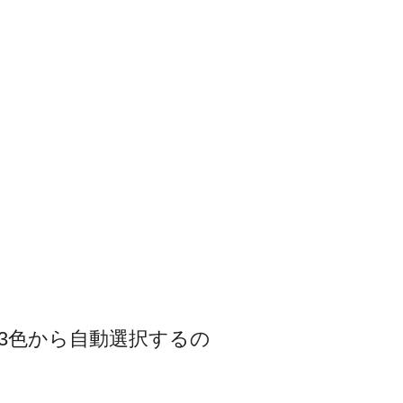
3色から自動選択するの