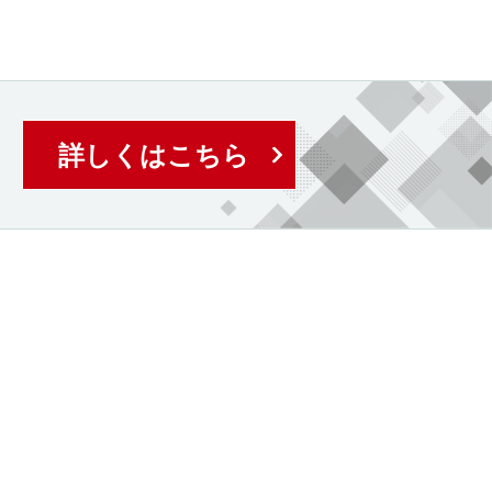
詳しくはこちら