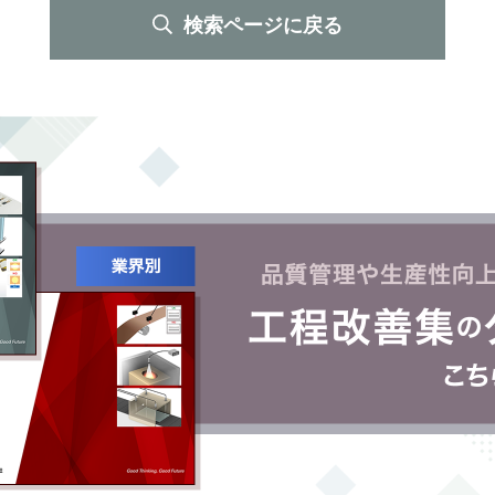
検索ページに戻る