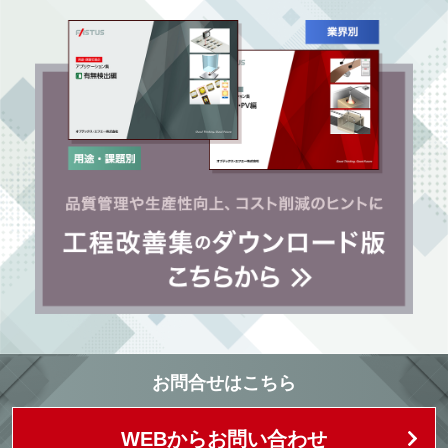
お問合せはこちら
WEBからお問い合わせ