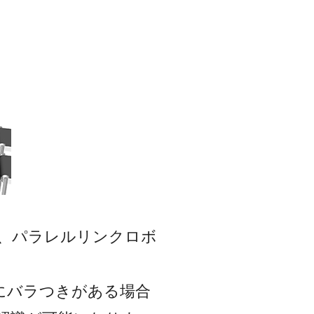
、パラレルリンクロボ
置にバラつきがある場合