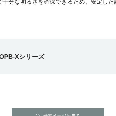
で十分な明るさを確保できるため、安定した
OPB-Xシリーズ