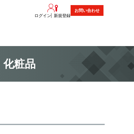
お問い合わせ
ログイン
新規登録
・化粧品