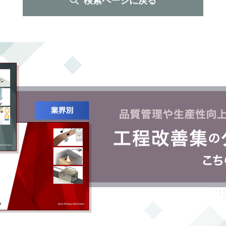
検索ページに戻る