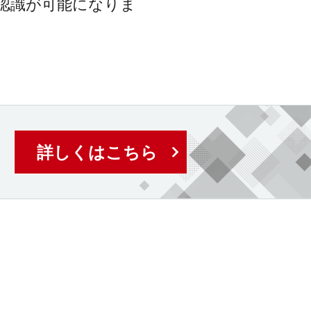
認識が可能になりま
詳しくはこちら