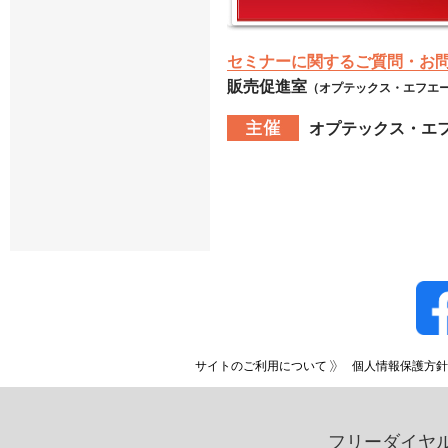
セミナーに関するご質問・お
販売促進室
（オプテックス・エフエ
オプテックス・エフ
サイトのご利用について
個人情報保護方針
フリーダイヤ