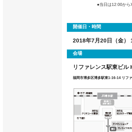
●当日は12:00
開催日・時間
2018年7月20日（金） 1
会場
リファレンス駅東ビル 
福岡市博多区博多駅東1-16-14 リフ