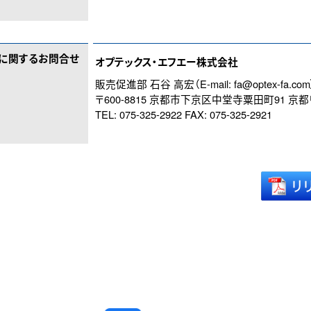
に関するお問合せ
オプテックス・エフエー株式会社
販売促進部 石谷 高宏（E-mail:
fa@optex-fa.com
〒600-8815 京都市下京区中堂寺粟田町91 
TEL: 075-325-2922 FAX: 075-325-2921