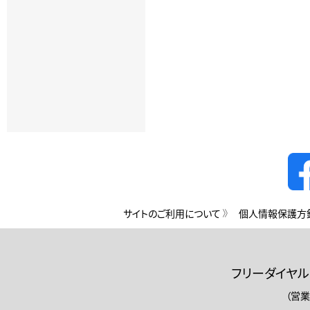
サイトのご利用について
個人情報保護方
フリーダイヤル
（営業