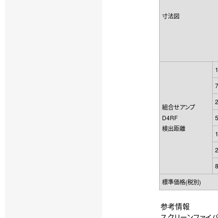
寸法図
組合せアンプ
D4RF
検出距離
標準価格(税別)
参考情報
スクリーンファイバユニ