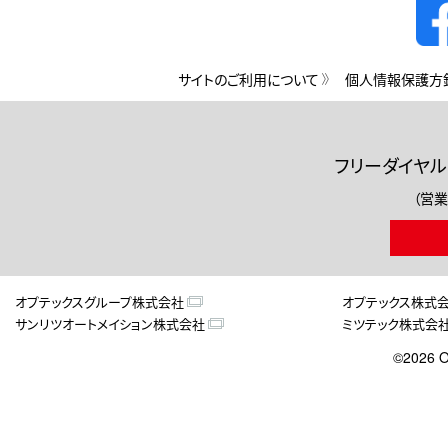
サイトのご利用について
個人情報保護方
フリーダイヤル
（営業
オプテックスグループ株式会社
オプテックス株式
サンリツオートメイション株式会社
ミツテック株式会
©2026 O