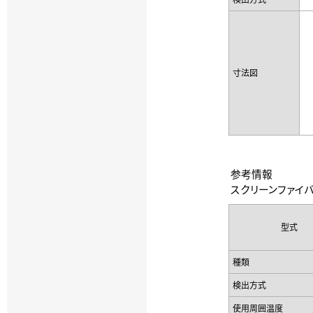
寸法図
参考情報
スクリーンファイバユニ
型式
種類
検出方式
使用周囲温度