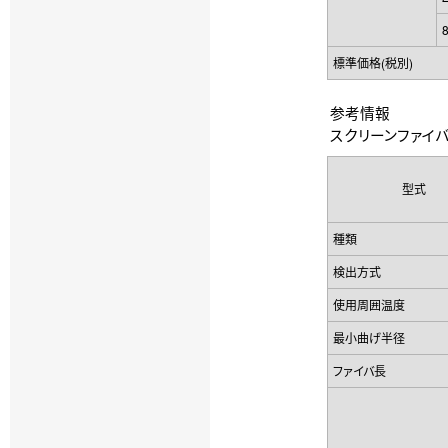
標準価格(税別)
参考情報
スクリーンファイバユニ
型式
種類
検出方式
使用周囲温度
最小曲げ半径
ファイバ長