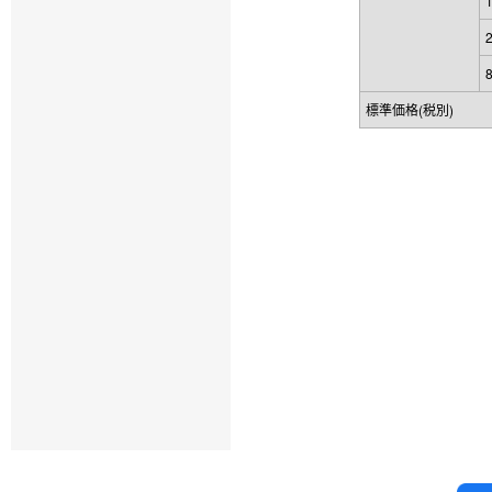
標準価格(税別)