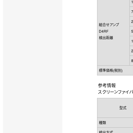
組合せアンプ
D4RF
検出距離
標準価格(税別)
参考情報
スクリーンファイバユニ
型式
種類
検出方式