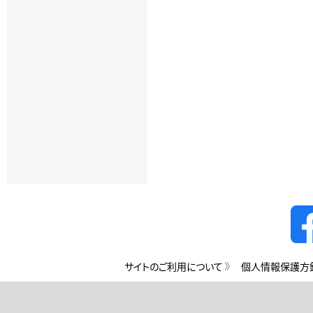
サイトのご利用について
個人情報保護方