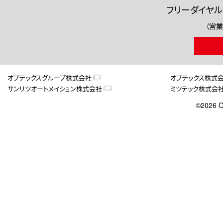
フリーダイヤル
（営業
オプテックスグループ株式会社
オプテックス株式
サンリツオートメイション株式会社
ミツテック株式会
©2026 O