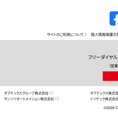
サイトのご利用について
個人情報保護方
フリーダイヤル
（営業
オプテックスグループ株式会社
オプテックス株式
サンリツオートメイション株式会社
ミツテック株式会
©2026 O