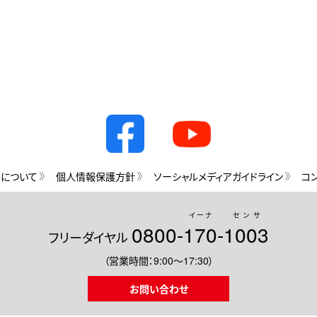
用について
個人情報保護方針
ソーシャルメディアガイドライン
コ
イーナ
センサ
0800-
170
-
1003
フリーダイヤル
（営業時間：9:00～17:30）
お問い合わせ