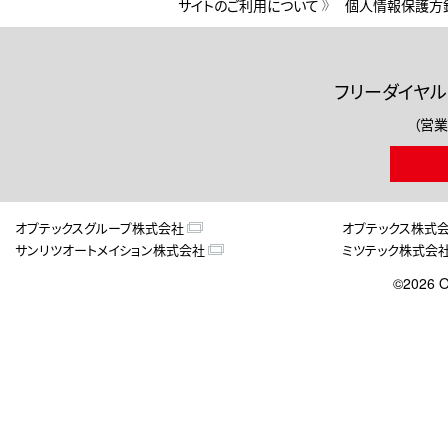
サイトのご利用について
個人情報保護方
フリーダイヤル
（営業
オプテックスグループ株式会社
オプテックス株式
サンリツオートメイション株式会社
ミツテック株式会
©2026 O